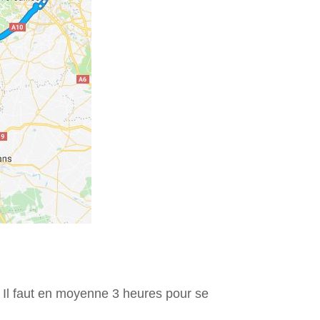
. Il faut en moyenne 3 heures pour se