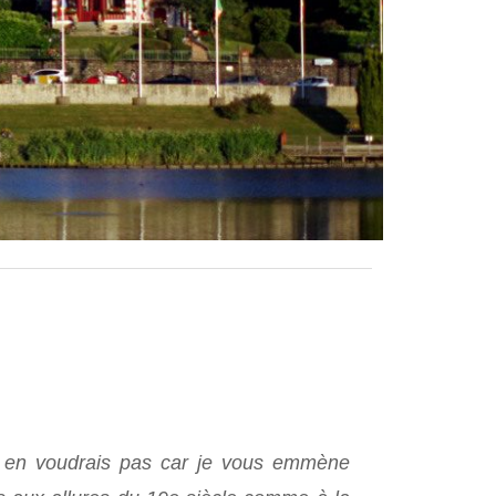
s en voudrais pas car je vous emmène