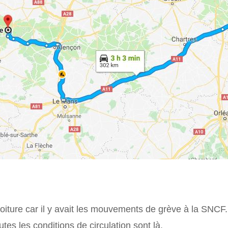
oiture car il y avait les mouvements de grève à la SNCF
tes les conditions de circulation sont là.