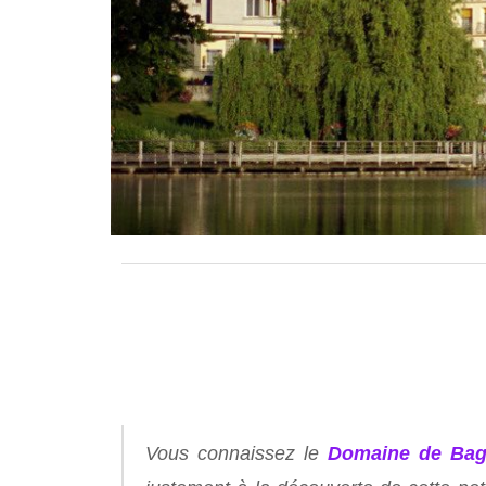
Vous connaissez le
Domaine de Bag