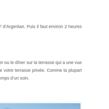
 d’Argentan. Puis il faut environ 2 heures
r ou le dîner sur la terrasse qui a une vue
e votre terrasse privée. Comme la plupart
emps d’un soin.