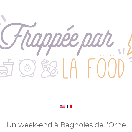
Un week-end à Bagnoles de l’Orne