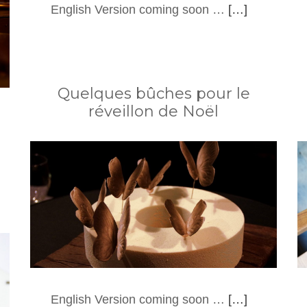
English Version coming soon …
[…]
Quelques bûches pour le
réveillon de Noël
English Version coming soon …
[…]