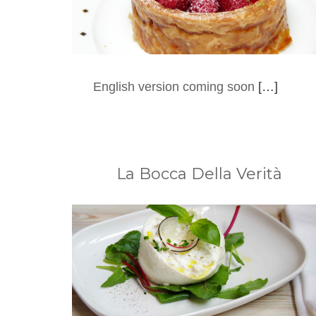
English version coming soon
[…]
La Bocca Della Verità