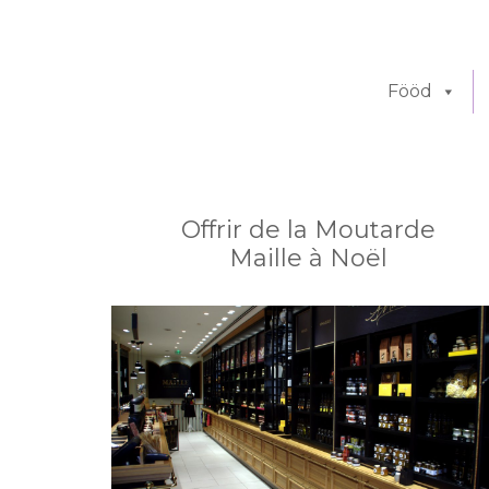
Fööd
Offrir de la Moutarde
Maille à Noël