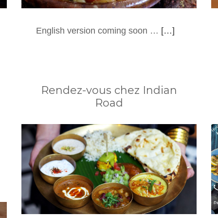
English version coming soon …
[…]
Rendez-vous chez Indian
Road