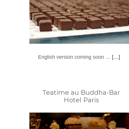
English version coming soon …
[…]
Teatime au Buddha-Bar
Hotel Paris