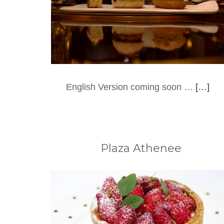
English Version coming soon …
[…]
Plaza Athenee