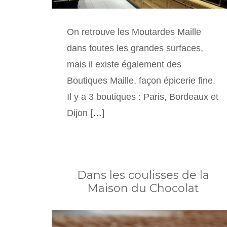
On retrouve les Moutardes Maille
dans toutes les grandes surfaces,
mais il existe également des
Boutiques Maille, façon épicerie fine.
Il y a 3 boutiques : Paris, Bordeaux et
Dijon
[…]
Dans les coulisses de la
Maison du Chocolat