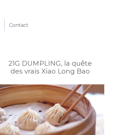
Contact
21G DUMPLING, la quête
des vrais Xiao Long Bao