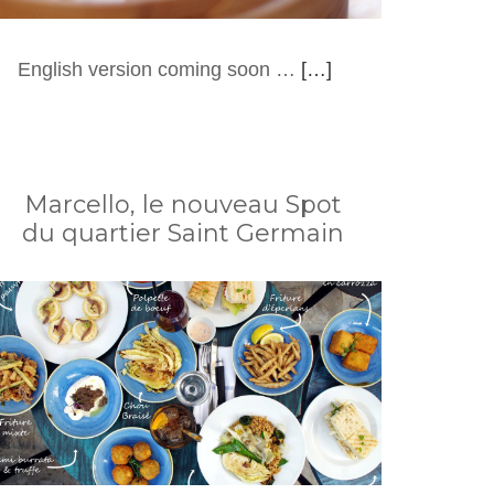
English version coming soon …
[…]
Marcello, le nouveau Spot
du quartier Saint Germain