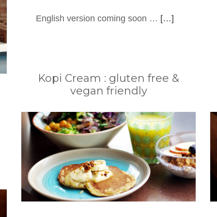
English version coming soon …
[…]
Kopi Cream : gluten free &
vegan friendly