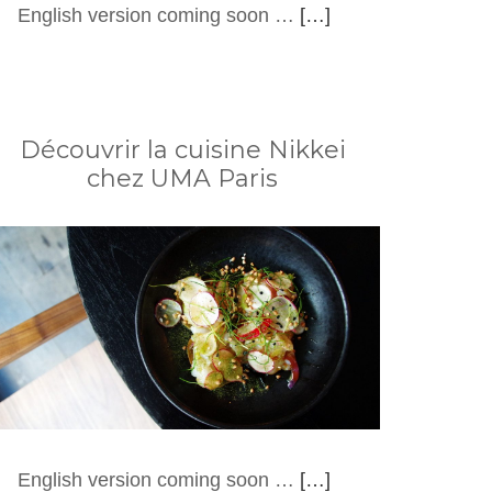
English version coming soon …
[…]
Découvrir la cuisine Nikkei
chez UMA Paris
English version coming soon …
[…]