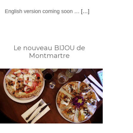
English version coming soon …
[…]
Le nouveau BIJOU de
Montmartre