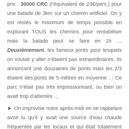
prix :
30000 CRC
(l’équivalent de 23€/pers.) pour
une balade de 3km sur un chemin artificiel. On y
est restés le maximum de temps possible en
explorant TOUS les chemins pour rentabiliser
mais la balade peut se faire en 1h …
Deuxièmement
, les fameux ponts pour lesquels
on voulait y aller n’étaient pas extraordinaires. Ils
annoncent une douzaines de ponts mais les 2/3
étaient des ponts de 5 mètres en moyenne … Ce
parc n’était pas très impressionnant, ou bien on
avait trop d’attentes …
► On improvise notre après-midi en se rappelant
avoir lu qu’il y avait une source d’eau chaude
fréquentée par les locaux et qui était totalement