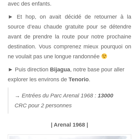
avec des enfants.
► Et hop, on avait décidé de retourner à la
source d’eau chaude gratuite pour se détendre
avant de prendre la route pour notre prochaine
destination. Vous comprenez mieux pourquoi on
ne voulait pas une longue randonnée
► Puis direction
Bijagua
, notre base pour aller
explorer les environs de
Tenorio
.
→
Entrées du Parc Arenal 1968 :
13000
CRC pour 2 personnes
| Arenal 1968 |