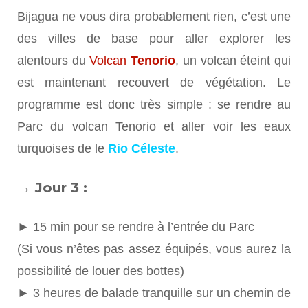
Bijagua ne vous dira probablement rien, c’est une
des villes de base pour aller explorer les
alentours du
Volcan
Tenorio
, un volcan éteint qui
est maintenant recouvert de végétation. Le
programme est donc très simple : se rendre au
Parc du volcan Tenorio et aller voir les eaux
turquoises de le
Rio Céleste
.
→
Jour 3 :
► 15 min pour se rendre à l’entrée du Parc
(Si vous n’êtes pas assez équipés, vous aurez la
possibilité de louer des bottes)
► 3 heures de balade tranquille sur un chemin de