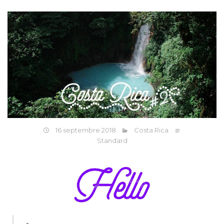
16 septembre 2018
Costa Rica
Standard