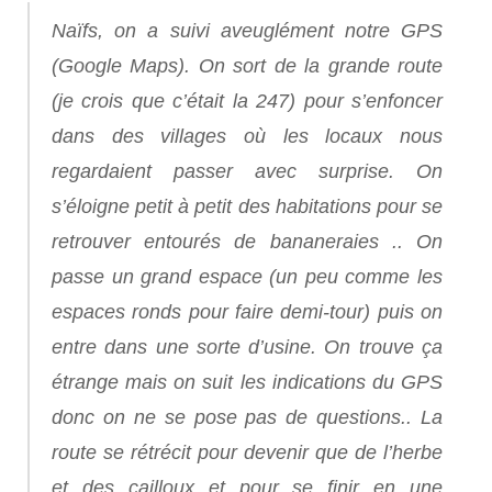
Naïfs, on a suivi aveuglément notre GPS
(
Google Maps
). On sort de la grande route
(je crois que c’était la 247) pour s’enfoncer
dans des villages où les locaux nous
regardaient passer avec surprise. On
s’éloigne petit à petit des habitations pour se
retrouver entourés de bananeraies .. On
passe un grand espace (un peu comme les
espaces ronds pour faire demi-tour) puis on
entre dans une sorte d’usine. On trouve ça
étrange mais on suit les indications du GPS
donc on ne se pose pas de questions.. La
route se rétrécit pour devenir que de l’herbe
et des cailloux et pour se finir en une