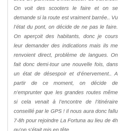
On voit des scooters le faire et on se
demande si la route est vraiment barrée.. Vu
l’état du pont, on décide de ne pas le faire.
On aperçoit des habitants, donc je cours
leur demander des indications mais ils me
renvoient direct, problème de langues. On
fait donc demi-tour une nouvelle fois, dans
un état de désespoir et d’énervement.. A
partir de ce moment, on décide de
n’emprunter que les grandes routes même
si cela venait à l’encontre de l’itinéraire
conseillé par le GPS ! Il nous aura donc fallu
7-8h pour rejoindre La Fortuna au lieu de 4h
qu’on s’était mis en tête …