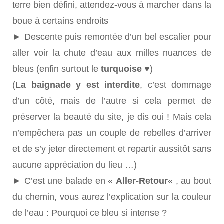
terre bien défini, attendez-vous à marcher dans la
boue à certains endroits
► Descente puis remontée d’un bel escalier pour
aller voir la chute d’eau aux milles nuances de
bleus (enfin surtout le
turquoise ♥
)
(
La baignade y est interdite
, c’est dommage
d’un côté, mais de l’autre si cela permet de
préserver la beauté du site, je dis oui ! Mais cela
n’empêchera pas un couple de rebelles d’arriver
et de s’y jeter directement et repartir aussitôt sans
aucune appréciation du lieu …)
► C’est une balade en «
Aller-Retour
« , au bout
du chemin, vous aurez l’explication sur la couleur
de l’eau : Pourquoi ce bleu si intense ?