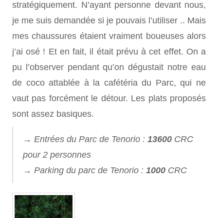
stratégiquement. N’ayant personne devant nous,
je me suis demandée si je pouvais l’utiliser .. Mais
mes chaussures étaient vraiment boueuses alors
j’ai osé ! Et en fait, il était prévu à cet effet. On a
pu l’observer pendant qu’on dégustait notre eau
de coco attablée à la cafétéria du Parc, qui ne
vaut pas forcément le détour. Les plats proposés
sont assez basiques.
→ Entrées du Parc de Tenorio :
13600
CRC
pour 2 personnes
→ Parking du parc de Tenorio :
1000
CRC