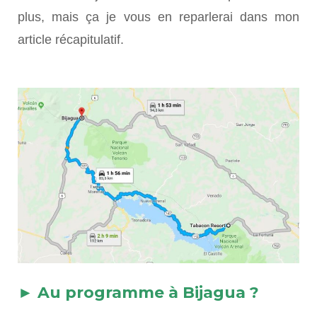
plus, mais ça je vous en reparlerai dans mon
article récapitulatif.
► Au programme à Bijagua ?