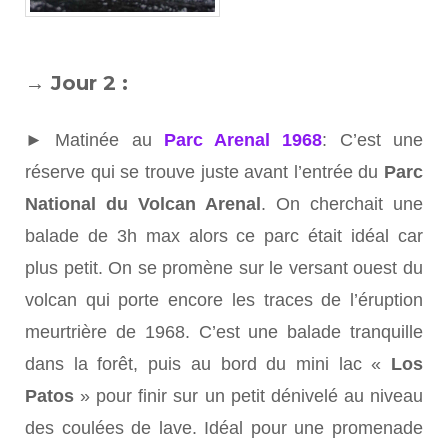
→ Jour 2 :
► Matinée au
Parc Arenal 1968
: C’est une
réserve qui se trouve juste avant l’entrée du
Parc
National du Volcan Arenal
. On cherchait une
balade de 3h max alors ce parc était idéal car
plus petit. On se promène sur le versant ouest du
volcan qui porte encore les traces de l’éruption
meurtrière de 1968. C’est une balade tranquille
dans la forêt, puis au bord du mini lac «
Los
Patos
» pour finir sur un petit dénivelé au niveau
des coulées de lave. Idéal pour une promenade