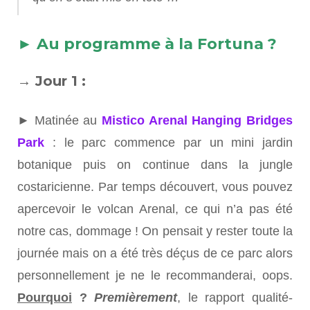
►
Au programme à la Fortuna ?
→ Jour 1 :
► Matinée au
Mistico Arenal Hanging Bridges
Park
: le parc commence par un mini jardin
botanique puis on continue dans la jungle
costaricienne. Par temps découvert, vous pouvez
apercevoir le volcan Arenal, ce qui n’a pas été
notre cas, dommage ! On pensait y rester toute la
journée mais on a été très déçus de ce parc alors
personnellement je ne le recommanderai, oops.
Pourquoi
?
Premièrement
, le rapport qualité-