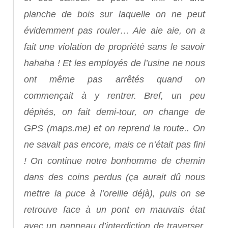
planche de bois sur laquelle on ne peut
évidemment pas rouler…
Aie aie aie, on a
fait une violation de propriété sans le savoir
hahaha !
Et les employés de l’usine ne nous
ont même pas arrêtés quand on
commençait à y rentrer. Bref, un peu
dépités, on fait demi-tour, on change de
GPS (maps.me) et on reprend la route.. On
ne savait pas encore, mais ce n’était pas fini
! On continue notre bonhomme de chemin
dans des coins perdus (ça aurait dû nous
mettre la puce à l’oreille déjà), puis on se
retrouve face à un pont en mauvais état
avec un panneau d’interdiction de traverser.