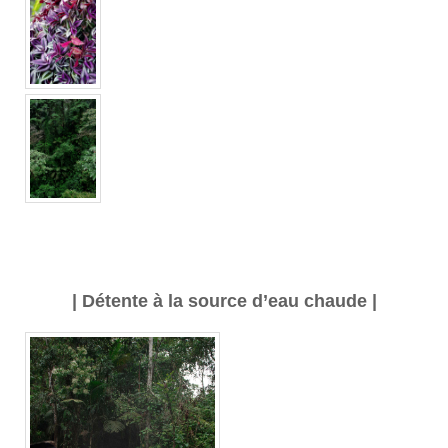
| Détente à la source d’eau chaude |