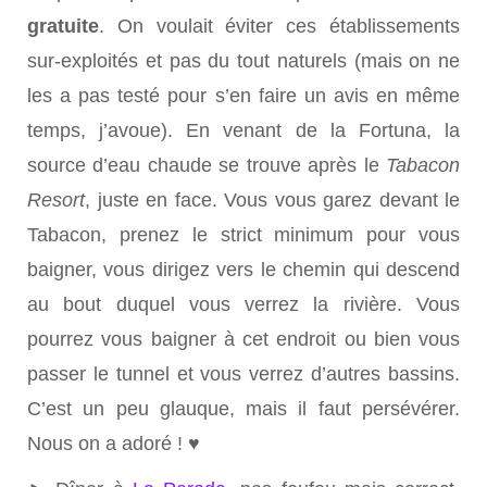
gratuite
. On voulait éviter ces établissements
sur-exploités et pas du tout naturels (mais on ne
les a pas testé pour s’en faire un avis en même
temps, j’avoue). En venant de la Fortuna, la
source d’eau chaude se trouve après le
Tabacon
Resort
, juste en face. Vous vous garez devant le
Tabacon, prenez le strict minimum pour vous
baigner, vous dirigez vers le chemin qui descend
au bout duquel vous verrez la rivière. Vous
pourrez vous baigner à cet endroit ou bien vous
passer le tunnel et vous verrez d’autres bassins.
C’est un peu glauque, mais il faut persévérer.
Nous on a adoré ! ♥