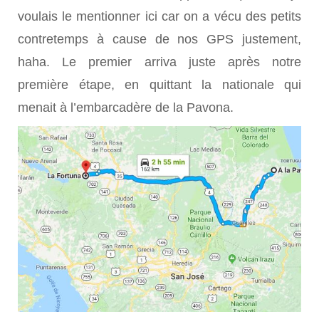
voulais le mentionner ici car on a vécu des petits
contretemps à cause de nos GPS justement,
haha. Le premier arriva juste après notre
première étape, en quittant la nationale qui
menait à l’embarcadère de la Pavona.