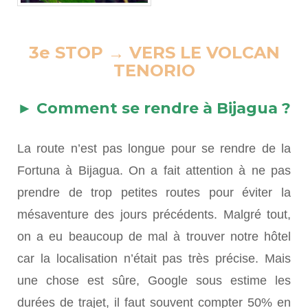
3e STOP → VERS LE VOLCAN
TENORIO
► Comment se rendre à Bijagua ?
La route n’est pas longue pour se rendre de la
Fortuna à Bijagua. On a fait attention à ne pas
prendre de trop petites routes pour éviter la
mésaventure des jours précédents. Malgré tout,
on a eu beaucoup de mal à trouver notre hôtel
car la localisation n’était pas très précise. Mais
une chose est sûre, Google sous estime les
durées de trajet, il faut souvent compter 50% en