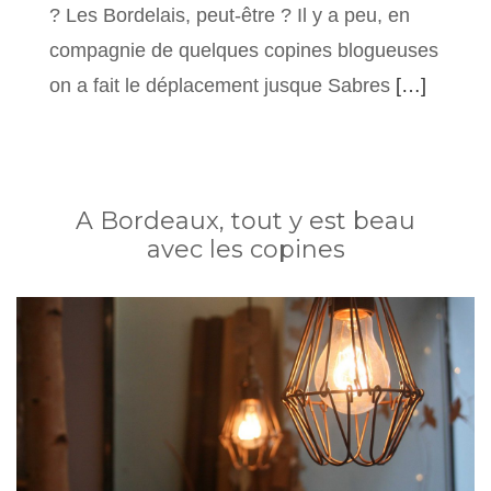
? Les Bordelais, peut-être ? Il y a peu, en
compagnie de quelques copines blogueuses
on a fait le déplacement jusque Sabres
[…]
A Bordeaux, tout y est beau
avec les copines