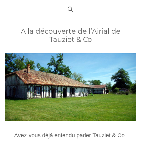
A la découverte de l’Airial de
Tauziet & Co
Avez-vous déjà entendu parler Tauziet & Co