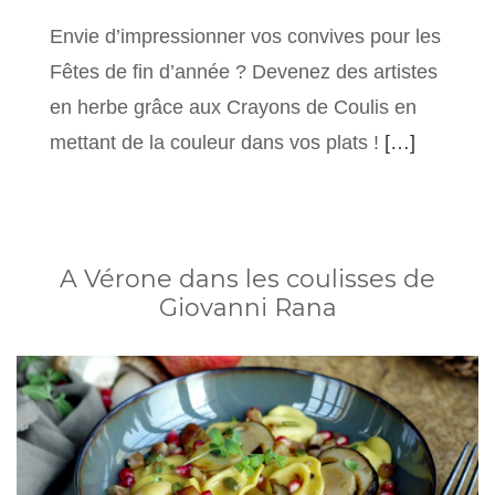
Envie d’impressionner vos convives pour les
Fêtes de fin d’année ? Devenez des artistes
en herbe grâce aux Crayons de Coulis en
mettant de la couleur dans vos plats !
[…]
A Vérone dans les coulisses de
Giovanni Rana