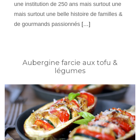
une institution de 250 ans mais surtout une
mais surtout une belle histoire de familles &
de gourmands passionnés
[…]
Aubergine farcie aux tofu &
légumes