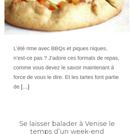
L’été rime avec BBQs et piques niques,
n’est-ce pas ? J’adore ces formats de repas,
comme vous devez le savoir maintenant à
force de vous le dire. Et les tartes font partie
de
[…]
Se laisser balader à Venise le
temps d’un week-end