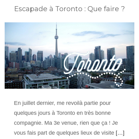
Escapade à Toronto : Que faire ?
En juillet dernier, me revoilà partie pour
quelques jours à Toronto en très bonne
compagnie. Ma 3e venue, rien que ça ! Je
vous fais part de quelques lieux de visite
[…]