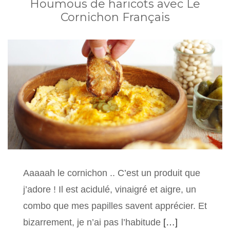
Houmous de haricots avec Le
Cornichon Français
Aaaaah le cornichon .. C’est un produit que
j’adore ! Il est acidulé, vinaigré et aigre, un
combo que mes papilles savent apprécier. Et
bizarrement, je n’ai pas l’habitude
[…]