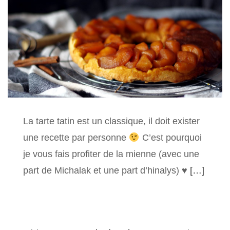
La tarte tatin est un classique, il doit exister
une recette par personne
C’est pourquoi
je vous fais profiter de la mienne (avec une
part de Michalak et une part d’hinalys)
♥
[…]