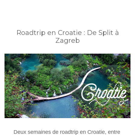
Roadtrip en Croatie : De Split à
Zagreb
Deux semaines de roadtrip en Croatie, entre