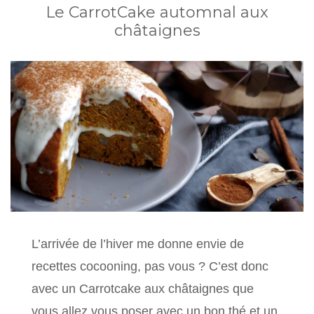
Le CarrotCake automnal aux
châtaignes
L’arrivée de l’hiver me donne envie de
recettes cocooning, pas vous ? C’est donc
avec un Carrotcake aux châtaignes que
vous allez vous poser avec un bon thé et un