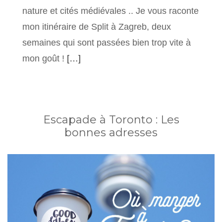
nature et cités médiévales .. Je vous raconte
mon itinéraire de Split à Zagreb, deux
semaines qui sont passées bien trop vite à
mon goût !
[…]
Escapade à Toronto : Les
bonnes adresses