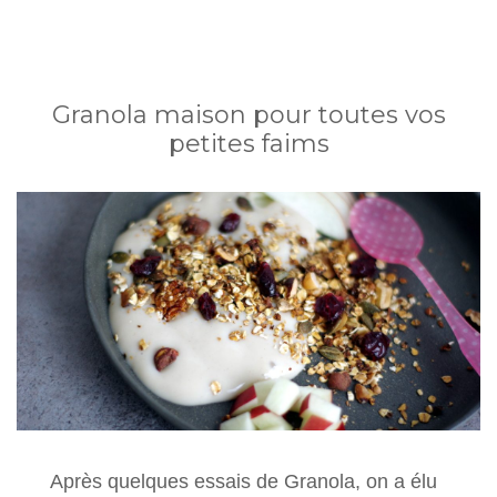
Granola maison pour toutes vos
petites faims
Après quelques essais de Granola, on a élu