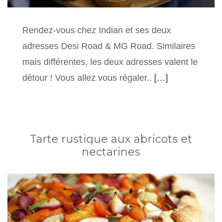
Rendez-vous chez Indian et ses deux
adresses Desi Road & MG Road. Similaires
mais différentes, les deux adresses valent le
détour ! Vous allez vous régaler..
[…]
Tarte rustique aux abricots et
nectarines