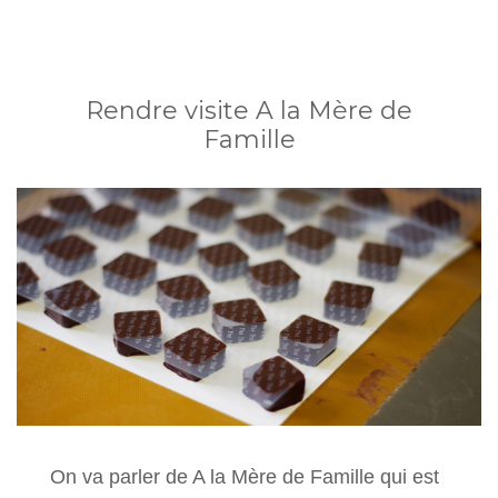
Rendre visite A la Mère de
Famille
On va parler de A la Mère de Famille qui est