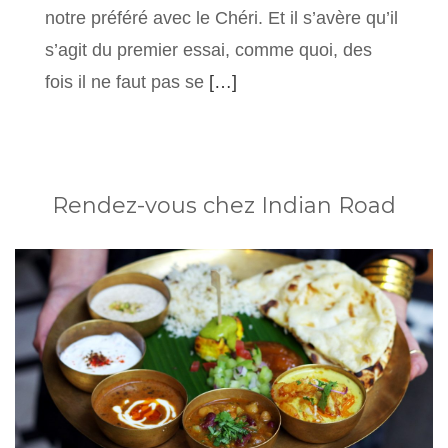
notre préféré avec le Chéri. Et il s’avère qu’il
s’agit du premier essai, comme quoi, des
fois il ne faut pas se
[…]
Rendez-vous chez Indian Road