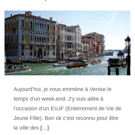
Aujourd’hui, je vous emmène à Venise le
temps d’un week-end. J’y suis allée à
l’occasion d’un EVJF (Enterrement de Vie de
Jeune Fille). Bon ok c’est reconnu pour être
la ville des
[…]