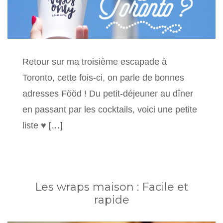
Retour sur ma troisième escapade à
Toronto, cette fois-ci, on parle de bonnes
adresses Fööd ! Du petit-déjeuner au dîner
en passant par les cocktails, voici une petite
liste ♥
[…]
Les wraps maison : Facile et
rapide