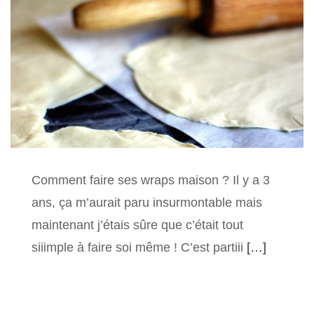
Comment faire ses wraps maison ? Il y a 3
ans, ça m’aurait paru insurmontable mais
maintenant j’étais sûre que c’était tout
siiimple à faire soi même ! C’est partiii
[…]