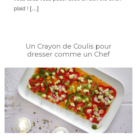
plaid !
[…]
Un Crayon de Coulis pour
dresser comme un Chef