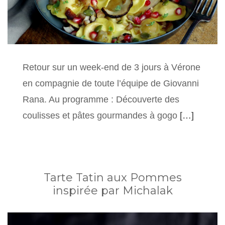
Retour sur un week-end de 3 jours à Vérone
en compagnie de toute l’équipe de Giovanni
Rana. Au programme : Découverte des
coulisses et pâtes gourmandes à gogo
[…]
Tarte Tatin aux Pommes
inspirée par Michalak