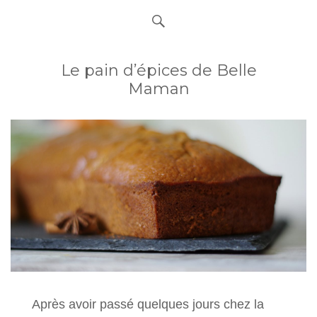
Le pain d’épices de Belle
Maman
Après avoir passé quelques jours chez la