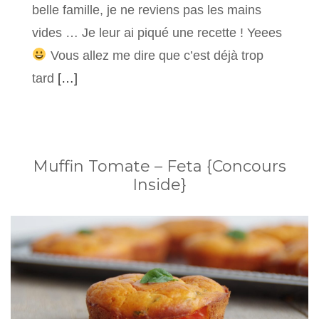
belle famille, je ne reviens pas les mains
vides … Je leur ai piqué une recette ! Yeees
Vous allez me dire que c’est déjà trop
tard
[…]
Muffin Tomate – Feta {Concours
Inside}