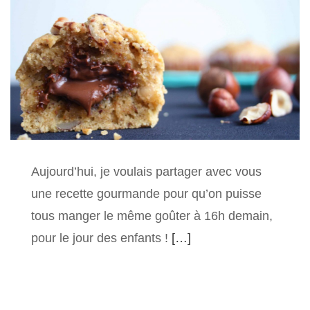
Aujourd’hui, je voulais partager avec vous
une recette gourmande pour qu’on puisse
tous manger le même goûter à 16h demain,
pour le jour des enfants !
[…]