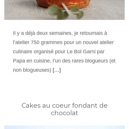
Il y a déjà deux semaines, je retournais à
l’atelier 750 grammes pour un nouvel atelier
culinaire organisé pour Le Bol Garni par
Papa en cuisine, l’un des rares blogueurs (et
non blogueuses)
[…]
Cakes au coeur fondant de
chocolat