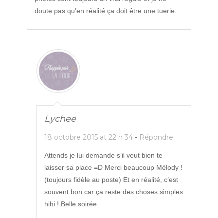
doute pas qu’en réalité ça doit être une tuerie.
Lychee
18 octobre 2015 at 22 h 34
-
Répondre
Attends je lui demande s’il veut bien te
laisser sa place =D Merci beaucoup Mélody !
(toujours fidèle au poste) Et en réalité, c’est
souvent bon car ça reste des choses simples
hihi ! Belle soirée