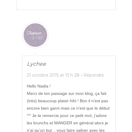
Lychee
21 octobre 2015 at 13 h 28
-
Répondre
Hello Nadia !
Merci de ton passage sur mon blog, ça fait
(très) beaucoup plaisir hihi ! Bon il n’est pas
encore bien garni mais ce n’est que le début
^^ Je te remercie pour ce petit mot, j’adore
les brunchs et MANGER en général alors je
n’ai qu’un but .. vous faire saliver avec les