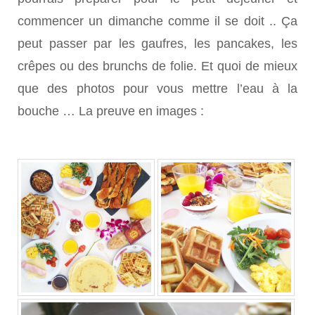
commencer un dimanche comme il se doit .. Ça
peut passer par les gaufres, les pancakes, les
crêpes ou des brunchs de folie. Et quoi de mieux
que des photos pour vous mettre l’eau à la
bouche … La preuve en images :