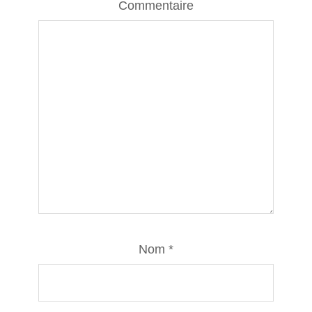
Commentaire
Nom
*