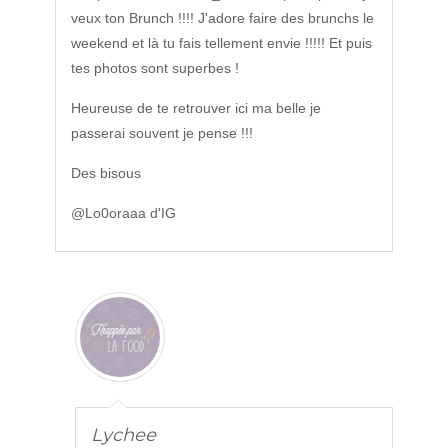
veux ton Brunch !!!! J'adore faire des brunchs le
weekend et là tu fais tellement envie !!!!! Et puis
tes photos sont superbes !
Heureuse de te retrouver ici ma belle je
passerai souvent je pense !!!
Des bisous
@Lo0oraaa d'IG
Lychee