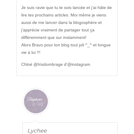
Je suis ravie que tu te sois lancée et j’ai hâte de
lire tes prochains articles. Moi même je viens
aussi de me lancer dans la blogosphère et
j’apprécie vraiment de partager tout ça
différemment que sur instamment!
Alors Bravo pour ton blog tout joli ^_^ et longue
vie à lui !!!
Chloé @Irisdombrage d’@instagram
Lychee