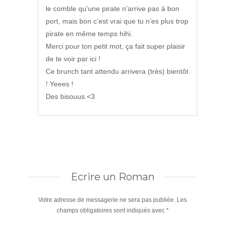
le comble qu’une pirate n’arrive pas à bon
port, mais bon c’est vrai que tu n’es plus trop
pirate en même temps hihi.
Merci pour ton petit mot, ça fait super plaisir
de te voir par ici !
Ce brunch tant attendu arrivera (très) bientôt
! Yeees !
Des bisouus <3
Ecrire un Roman
Votre adresse de messagerie ne sera pas publiée.
Les
champs obligatoires sont indiqués avec
*