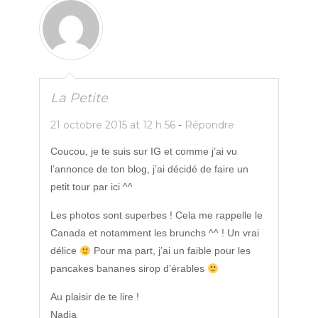
La Petite
21 octobre 2015 at 12 h 56
-
Répondre
Coucou, je te suis sur IG et comme j’ai vu
l’annonce de ton blog, j’ai décidé de faire un
petit tour par ici ^^
Les photos sont superbes ! Cela me rappelle le
Canada et notamment les brunchs ^^ ! Un vrai
délice
Pour ma part, j’ai un faible pour les
pancakes bananes sirop d’érables
Au plaisir de te lire !
Nadia