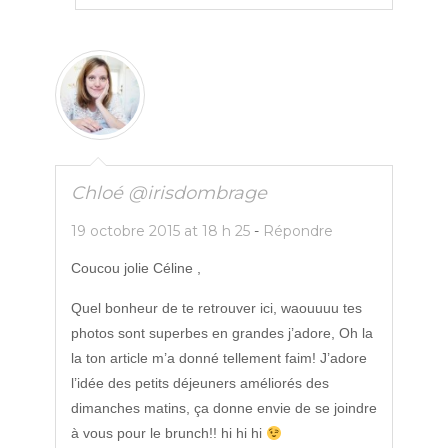
Chloé @irisdombrage
19 octobre 2015 at 18 h 25
-
Répondre
Coucou jolie Céline ,
Quel bonheur de te retrouver ici, waouuuu tes
photos sont superbes en grandes j’adore, Oh la
la ton article m’a donné tellement faim! J’adore
l’idée des petits déjeuners améliorés des
dimanches matins, ça donne envie de se joindre
à vous pour le brunch!! hi hi hi