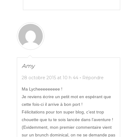
Amy
28 octobre 2015 at 10 h 44
-
Répondre
Ma Lycheeeeeeeee !
Je reviens écrire un petit mot en espérant que
cette fois-ci il arrive à bon port !
Félicitations pour ton super blog, c’est trop
chouette que tu te sois lancée dans l’aventure !
(Evidemment, mon premier commentaire vient
sur un brunch dominical, on ne se demande pas