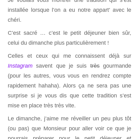
installée lorsque l’on a eu notre appart’ avec le
chéri.
C’est sacré … c’est le petit déjeuner bien sûr,
celui du dimanche plus particulièrement !
Celles et ceux qui me connaissent déjà sur
Instagram
savent que je suis
très
gourmande
(pour les autres, vous vous en rendrez compte
rapidement hahaha). Alors ça ne sera pas une
surprise si je vous dis que cette tradition s’est
mise en place très très vite.
Le dimanche, j’aime me réveiller un peu plus tôt
(ou pas) que Monsieur pour aller voir ce que je
pourrais préparer pour le petit déjeuner et